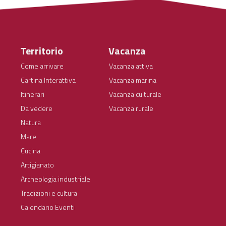
Territorio
Vacanza
Come arrivare
Vacanza attiva
Cartina Interattiva
Vacanza marina
Itinerari
Vacanza culturale
Da vedere
Vacanza rurale
Natura
Mare
Cucina
Artigianato
Archeologia industriale
Tradizioni e cultura
Calendario Eventi