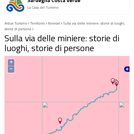
Sardegna Costa verde
La Casa del Turismo
Arbus Turismo
Territorio
Itinerari
Sulla via delle miniere: storie di luoghi,
storie di persone
Sulla via delle miniere: storie di
luoghi, storie di persone
+
−