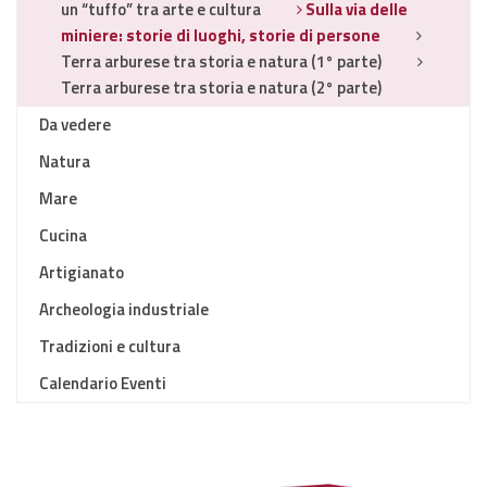
un “tuffo” tra arte e cultura
Sulla via delle
miniere: storie di luoghi, storie di persone
Terra arburese tra storia e natura (1° parte)
Terra arburese tra storia e natura (2° parte)
Da vedere
Natura
Mare
Cucina
Artigianato
Archeologia industriale
Tradizioni e cultura
Calendario Eventi