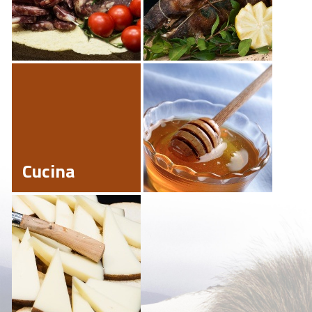
Cucina