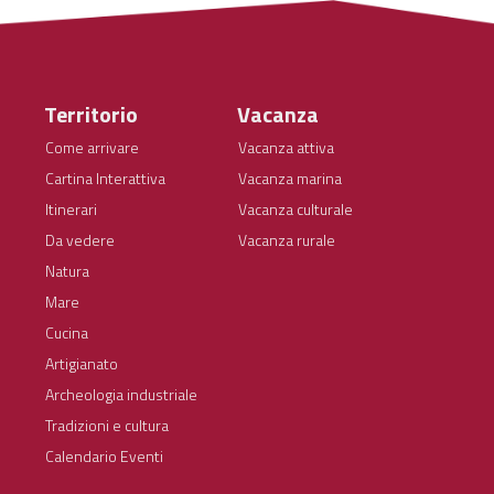
Territorio
Vacanza
Come arrivare
Vacanza attiva
Cartina Interattiva
Vacanza marina
Itinerari
Vacanza culturale
Da vedere
Vacanza rurale
Natura
Mare
Cucina
Artigianato
Archeologia industriale
Tradizioni e cultura
Calendario Eventi