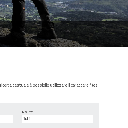
icerca testuale è possibile utilizzare il carattere * (es.
Risultati: