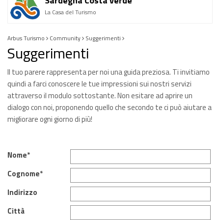
Sardegna Costa verde
La Casa del Turismo
Arbus Turismo
Community
Suggerimenti
Suggerimenti
Il tuo parere rappresenta per noi una guida preziosa. Ti invitiamo
quindi a farci conoscere le tue impressioni sui nostri servizi
attraverso il modulo sottostante. Non esitare ad aprire un
dialogo con noi, proponendo quello che secondo te ci può aiutare a
migliorare ogni giorno di più!
Nome*
Cognome*
Indirizzo
Città