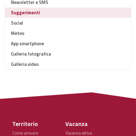
Newsletter e SMS
Suggerimenti
Social
Meteo
App smartphone
Galleria fotografica
Galleria video
Territorio
Vacanza
Come arrivare
Vacanza attiva