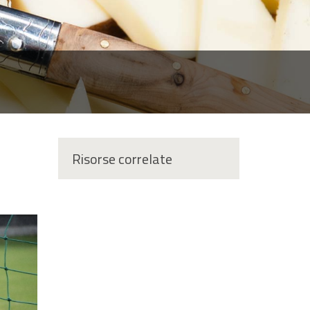
Risorse correlate