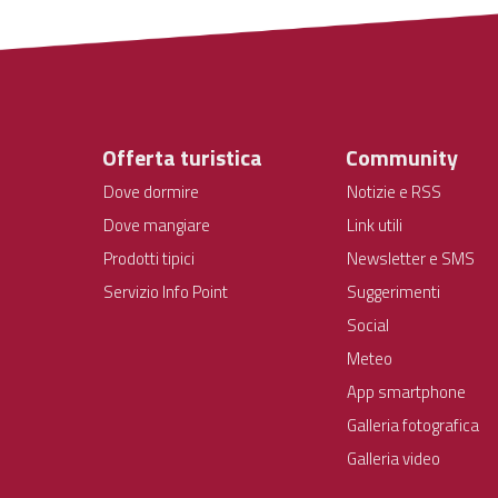
Offerta turistica
Community
Dove dormire
Notizie e RSS
Dove mangiare
Link utili
Prodotti tipici
Newsletter e SMS
Servizio Info Point
Suggerimenti
Social
Meteo
App smartphone
Galleria fotografica
Galleria video