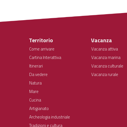
Territorio
Vacanza
Come arrivare
Vacanza attiva
Cartina Interattiva
Vacanza marina
Itinerari
Vacanza culturale
Da vedere
Vacanza rurale
Natura
Mare
Cucina
Artigianato
Archeologia industriale
Tradizioni e cultura