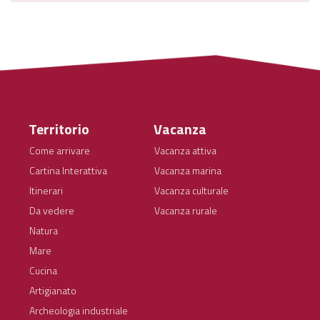
Territorio
Vacanza
Come arrivare
Vacanza attiva
Cartina Interattiva
Vacanza marina
Itinerari
Vacanza culturale
Da vedere
Vacanza rurale
Natura
Mare
Cucina
Artigianato
Archeologia industriale