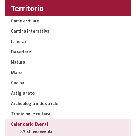
Territorio
Come arrivare
Cartina Interattiva
Itinerari
Da vedere
Natura
Mare
Cucina
Artigianato
Archeologia industriale
Tradizioni e cultura
Calendario Eventi
Archivio eventi