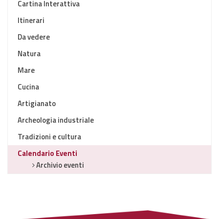
Cartina Interattiva
Itinerari
Da vedere
Natura
Mare
Cucina
Artigianato
Archeologia industriale
Tradizioni e cultura
Calendario Eventi
Archivio eventi