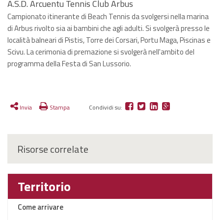
A.S.D. Arcuentu Tennis Club Arbus
Campionato itinerante di Beach Tennis da svolgersi nella marina
di Arbus rivolto sia ai bambini che agli adulti. Si svolgerà presso le
località balneari di Pistis, Torre dei Corsari, Portu Maga, Piscinas e
Scivu. La cerimonia di premazione si svolgerà nell'ambito del
programma della Festa di San Lussorio.
Invia
Stampa
Condividi su:
Risorse correlate
Territorio
Come arrivare