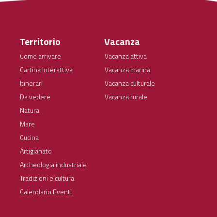
Territorio
Vacanza
Come arrivare
Vacanza attiva
Cartina Interattiva
Vacanza marina
Itinerari
Vacanza culturale
Da vedere
Vacanza rurale
Natura
Mare
Cucina
Artigianato
Archeologia industriale
Tradizioni e cultura
Calendario Eventi