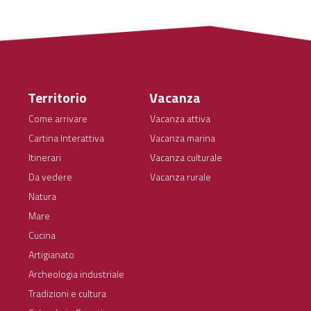
Territorio
Vacanza
Come arrivare
Vacanza attiva
Cartina Interattiva
Vacanza marina
Itinerari
Vacanza culturale
Da vedere
Vacanza rurale
Natura
Mare
Cucina
Artigianato
Archeologia industriale
Tradizioni e cultura