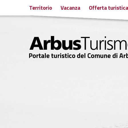
Territorio
Vacanza
Offerta turistic