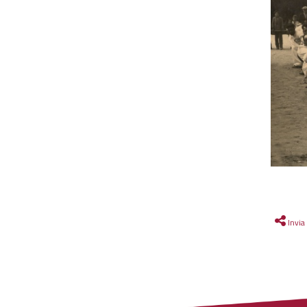
Invia