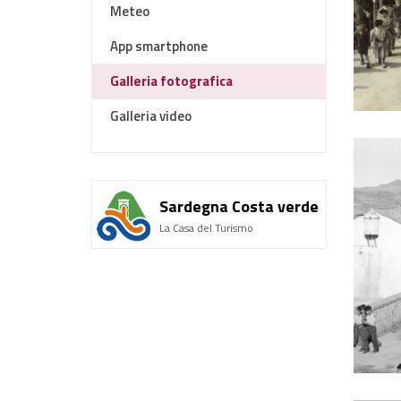
Meteo
App smartphone
Galleria fotografica
Galleria video
Sardegna Costa verde
La Casa del Turismo