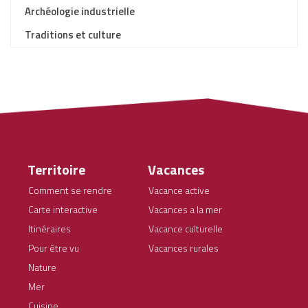
Archéologie industrielle
Traditions et culture
Territoire
Vacances
Comment se rendre
Vacance active
Carte interactive
Vacances a la mer
Itinéraires
Vacance culturelle
Pour être vu
Vacances rurales
Nature
Mer
Cuisine