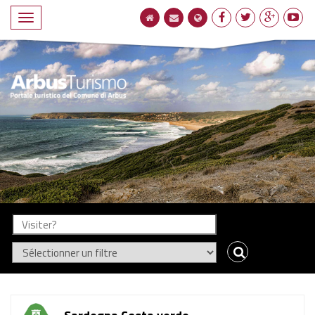
Navigation
compact