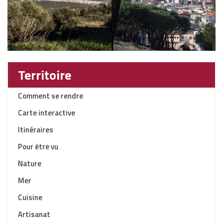
Territoire
Comment se rendre
Carte interactive
Itinéraires
Pour être vu
Nature
Mer
Cuisine
Artisanat