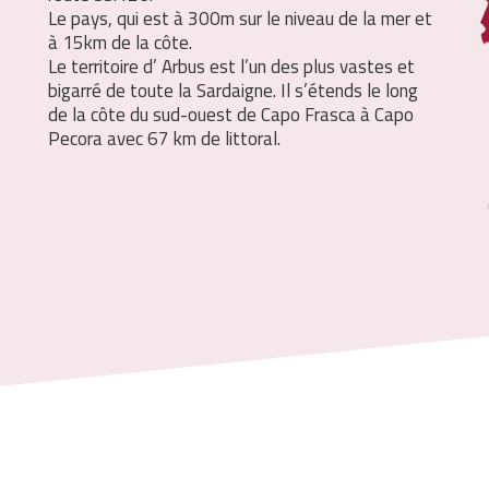
Le pays, qui est à 300m sur le niveau de la mer et
à 15km de la côte.
Le territoire d’ Arbus est l’un des plus vastes et
bigarré de toute la Sardaigne. Il s’étends le long
de la côte du sud-ouest de Capo Frasca à Capo
Pecora avec 67 km de littoral.