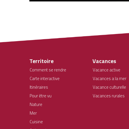
Territoire
Vacances
Comment se rendre
Vacance active
Carte interactive
Vacances a la mer
Itinéraires
Vacance culturelle
Pour être vu
Vacances rurales
Nature
Mer
Cuisine