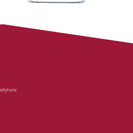
martphone