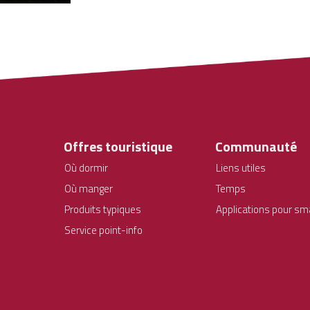
Offres touristique
Communauté
Où dormir
Liens utiles
Où manger
Temps
Produits typiques
Applications pour s
Service point-info