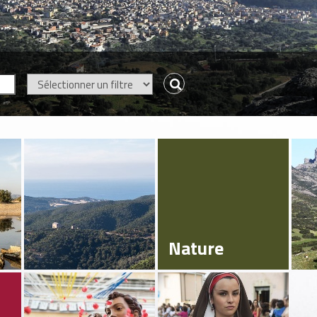
Nature