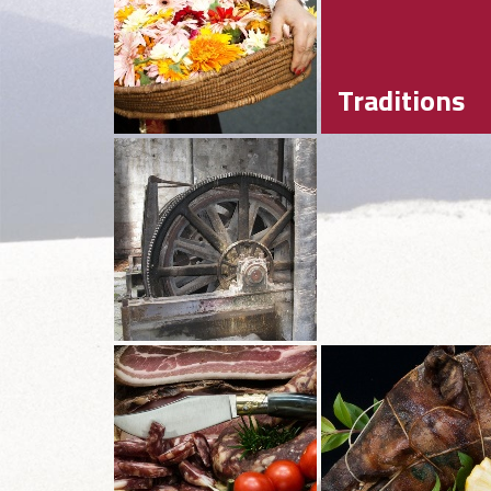
Traditions