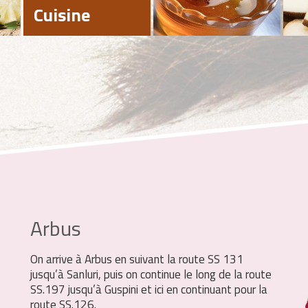
Cuisine
Arbus
On arrive à Arbus en suivant la route SS 131
jusqu’à Sanluri, puis on continue le long de la route
SS.197 jusqu’à Guspini et ici en continuant pour la
route SS.126.