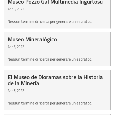
Museo Pozzo Gal Multimedia Ingurtosu
Apr 6, 2022
Nessun termine di ricerca per generare un estratto.
Museo Mineralógico
Apr 6, 2022
Nessun termine di ricerca per generare un estratto.
El Museo de Dioramas sobre la Historia
de la Minería
Apr 6, 2022
Nessun termine di ricerca per generare un estratto.