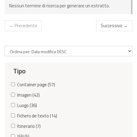
Nessun termine di ricerca per generare un estratto.
← Precedente
Successivo →
Tipo
Container page (57)
Imagen (42)
Luogo (36)
Fichero de texto (14)
Itinerario (7)
JSP (5)