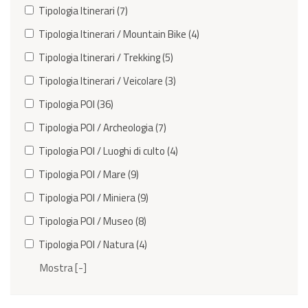
Tipologia Itinerari (7)
Tipologia Itinerari / Mountain Bike (4)
Tipologia Itinerari / Trekking (5)
Tipologia Itinerari / Veicolare (3)
Tipologia POI (36)
Tipologia POI / Archeologia (7)
Tipologia POI / Luoghi di culto (4)
Tipologia POI / Mare (9)
Tipologia POI / Miniera (9)
Tipologia POI / Museo (8)
Tipologia POI / Natura (4)
Mostra [-]