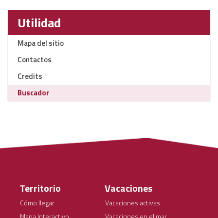
Utilidad
Mapa del sitio
Contactos
Credits
Buscador
Territorio
Vacaciones
Cómo llegar
Vacaciones activas
Mapa Interactivo
Vacaciones en el mar