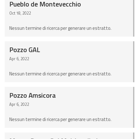
Pueblo de Montevecchio
Oct 18, 2022
Nessun termine di ricerca per generare un estratto.
Pozzo GAL
Apr 6, 2022
Nessun termine di ricerca per generare un estratto.
Pozzo Amsicora
Apr 6, 2022
Nessun termine di ricerca per generare un estratto.