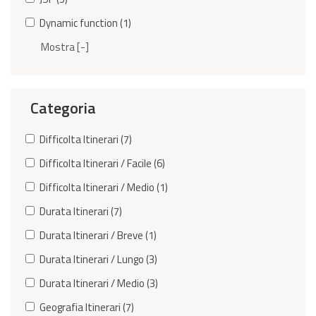
Dynamic function (1)
Mostra [-]
Categoria
Difficolta Itinerari (7)
Difficolta Itinerari / Facile (6)
Difficolta Itinerari / Medio (1)
Durata Itinerari (7)
Durata Itinerari / Breve (1)
Durata Itinerari / Lungo (3)
Durata Itinerari / Medio (3)
Geografia Itinerari (7)