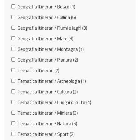
Geografia Itinerari / Bosco (1)
Geografia Itinerari / Collina (6)
Geografia Itinerari / Fiumi e laghi (3)
Geografia Itinerari / Mare (3)
Geografia Itinerari / Montagna (1)
Geografia Itinerari / Pianura (2)
Tematica Itinerari (7)
Tematica Itinerari / Archeologia (1)
Tematica Itinerari / Cultura (2)
Tematica Itinerari / Luoghi di culto (1)
Tematica Itinerari / Miniera (3)
Tematica Itinerari / Natura (5)
Tematica Itinerari / Sport (2)