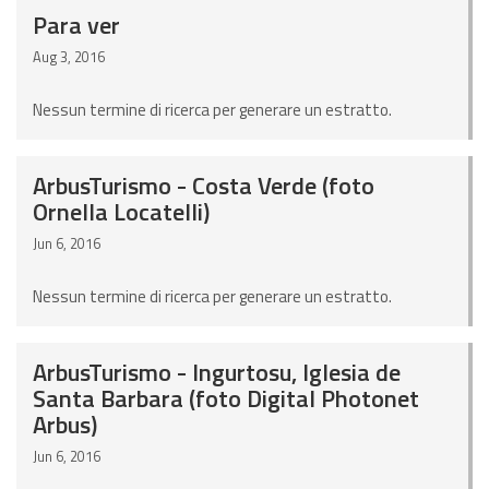
Para ver
Aug 3, 2016
Nessun termine di ricerca per generare un estratto.
ArbusTurismo - Costa Verde (foto
Ornella Locatelli)
Jun 6, 2016
Nessun termine di ricerca per generare un estratto.
ArbusTurismo - Ingurtosu, Iglesia de
Santa Barbara (foto Digital Photonet
Arbus)
Jun 6, 2016