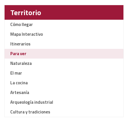
Territorio
Cómo llegar
Mapa Interactivo
Itinerarios
Para ver
Naturaleza
El mar
La cocina
Artesanía
Arqueología industrial
Cultura y tradiciones