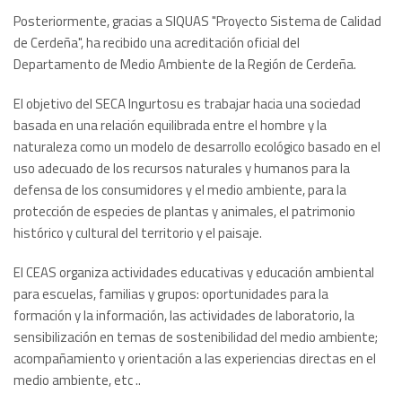
Posteriormente, gracias a SIQUAS "Proyecto Sistema de Calidad
de Cerdeña", ha recibido una acreditación oficial del
Departamento de Medio Ambiente de la Región de Cerdeña.
El objetivo del SECA Ingurtosu es trabajar hacia una sociedad
basada en una relación equilibrada entre el hombre y la
naturaleza como un modelo de desarrollo ecológico basado en el
uso adecuado de los recursos naturales y humanos para la
defensa de los consumidores y el medio ambiente, para la
protección de especies de plantas y animales, el patrimonio
histórico y cultural del territorio y el paisaje.
El CEAS organiza actividades educativas y educación ambiental
para escuelas, familias y grupos: oportunidades para la
formación y la información, las actividades de laboratorio, la
sensibilización en temas de sostenibilidad del medio ambiente;
acompañamiento y orientación a las experiencias directas en el
medio ambiente, etc ..