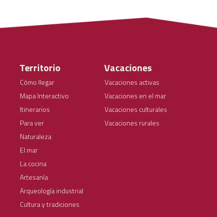
Territorio
Vacaciones
Cómo llegar
Vacaciones activas
Mapa Interactivo
Vacaciones en el mar
Itinerarios
Vacaciones culturales
Para ver
Vacaciones rurales
Naturaleza
El mar
La cocina
Artesanía
Arqueología industrial
Cultura y tradiciones