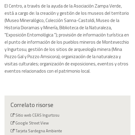
El Centro, a través de la ayuda de la Asociación Zampa Verde,
está a cargo de: la creación y gestión de los museos del territorio
(Museo Mineralógico, Colección Sanna-Castoldi, Museo de la
Historia Dioramas y Minería, Biblioteca de la Naturaleza,
"Exposición Entomológica "); provisión de información turística en
el punto de información de los pueblos mineros de Montevecchio
y Ingurtosu; gestión de los sitios de arqueología minera (Mina
Pozzo Gal y Pozzo Amsicora); organización de la naturaleza y
visitas culturales; organización de exposiciones, eventos y otros
eventos relacionados con el patrimonio local.
Correlato risorse
Sitio web CEAS Ingurtosu
Google Street View
Tarjeta Sardegna Ambiente