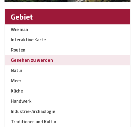
Gebiet
Wie man
Interaktive Karte
Routen
Gesehen zu werden
Natur
Meer
Küche
Handwerk
Industrie-Archäologie
Traditionen und Kultur