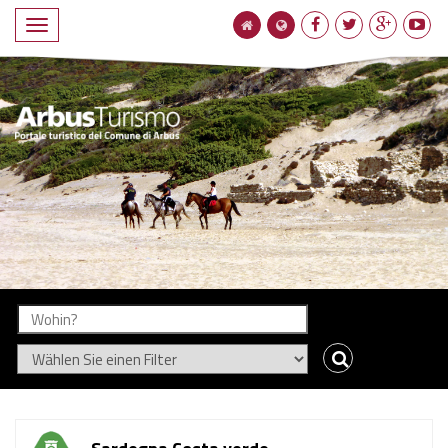
Compact
navigation