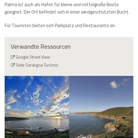
Palma ist auch als Hafen für kleine und mittelgroße Boote
geeignet. Der Ort befindet sich in einer windgeschützten Bucht.
Für Touristen bieten sich Parkplatz und Restaurants an.
Verwandte Ressourcen
Google Street View
Seite Sardegna Turismo