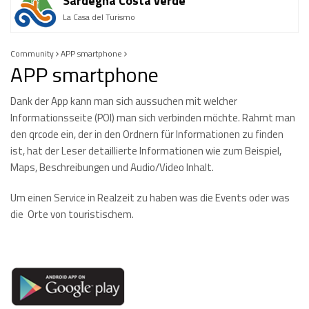
Sardegna Costa verde
La Casa del Turismo
Community
APP smartphone
APP smartphone
Dank der App kann man sich aussuchen mit welcher
Informationsseite (POI) man sich verbinden möchte. Rahmt man
den qrcode ein, der in den Ordnern für Informationen zu finden
ist, hat der Leser detaillierte Informationen wie zum Beispiel,
Maps, Beschreibungen und Audio/Video Inhalt.
Um einen Service in Realzeit zu haben was die Events oder was
die Orte von touristischem.