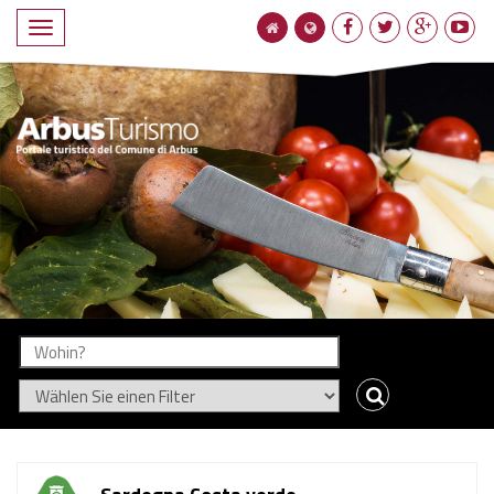
Compact
navigation